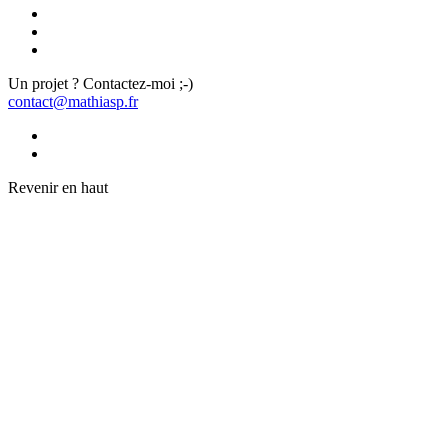
Un projet ? Contactez-moi ;-)
contact@mathiasp.fr
Revenir en haut